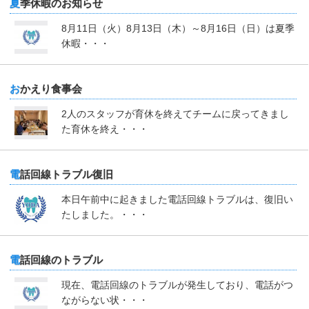
夏季休暇のお知らせ
8月11日（火）8月13日（木）～8月16日（日）は夏季
休暇・・・
おかえり食事会
2人のスタッフが育休を終えてチームに戻ってきまし
た育休を終え・・・
電話回線トラブル復旧
本日午前中に起きました電話回線トラブルは、復旧い
たしました。・・・
電話回線のトラブル
現在、電話回線のトラブルが発生しており、電話がつ
ながらない状・・・