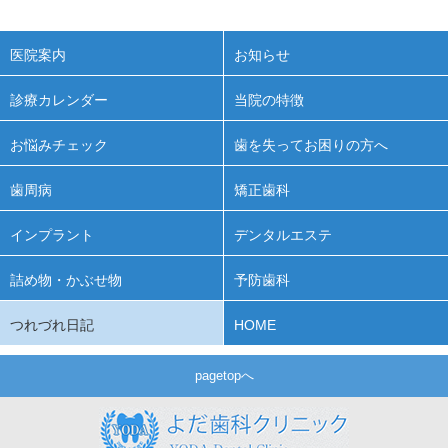
医院案内
お知らせ
診療カレンダー
当院の特徴
お悩みチェック
歯を失ってお困りの方へ
歯周病
矯正歯科
インプラント
デンタルエステ
詰め物・かぶせ物
予防歯科
つれづれ日記
HOME
pagetopへ