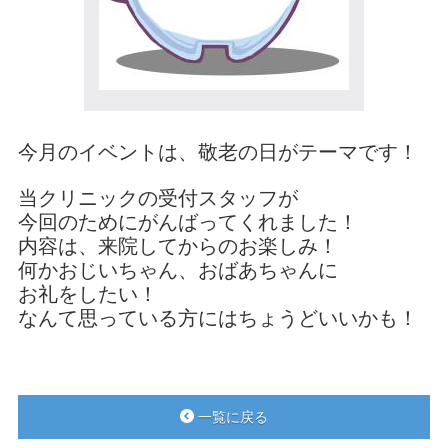
今月のイベントは、敬老の日がテーマです！
当クリニックの受付スタッフが
今回のためにがんばってくれました！
内容は、来院してからのお楽しみ！
何かおじいちゃん、おばあちゃんに
お礼をしたい！
なんて思っている方にはちょうどいいかも！
一覧に戻る