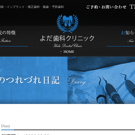
周病・インプラント・矯正歯科・義歯・予防歯科