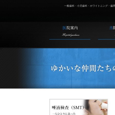
一般歯科・小児歯科・ホワイトニング・歯