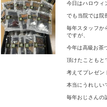
今日はハロウィ
でも当院では院
毎年スタッフか
ですが
、
今年は高級お茶
頂けたこともと
考えてプレゼン
本当にうれしい
毎年おじさんの