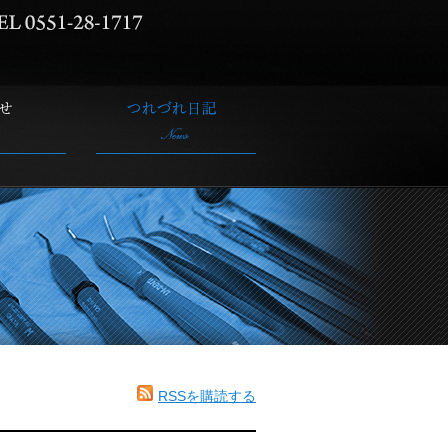
RSSを購読する